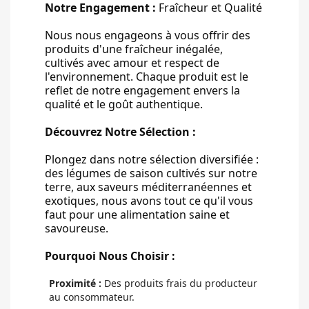
Notre Engagement :
Fraîcheur et Qualité
Nous nous engageons à vous offrir des
produits d'une fraîcheur inégalée,
cultivés avec amour et respect de
l'environnement. Chaque produit est le
reflet de notre engagement envers la
qualité et le goût authentique.
Découvrez Notre Sélection :
Plongez dans notre sélection diversifiée :
des légumes de saison cultivés sur notre
terre, aux saveurs méditerranéennes et
exotiques, nous avons tout ce qu'il vous
faut pour une alimentation saine et
savoureuse.
Pourquoi Nous Choisir :
Proximité :
Des produits frais du producteur
au consommateur.