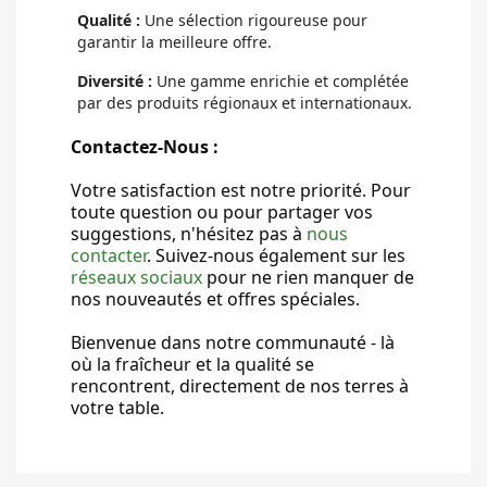
Qualité :
Une sélection rigoureuse pour
garantir la meilleure offre.
Diversité :
Une gamme enrichie et complétée
par des produits régionaux et internationaux.
Contactez-Nous :
Votre satisfaction est notre priorité. Pour
toute question ou pour partager vos
suggestions, n'hésitez pas à
nous
contacter
. Suivez-nous également sur les
réseaux sociaux
pour ne rien manquer de
nos nouveautés et offres spéciales.
Bienvenue dans notre communauté - là
où la fraîcheur et la qualité se
rencontrent, directement de nos terres à
votre table.