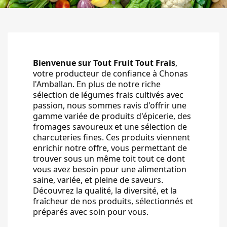
Bienvenue sur Tout Fruit Tout Frais
,
votre producteur de confiance à Chonas
l'Amballan. En plus de notre riche
sélection de légumes frais cultivés avec
passion, nous sommes ravis d'offrir une
gamme variée de produits d'épicerie, des
fromages savoureux et une sélection de
charcuteries fines. Ces produits viennent
enrichir notre offre, vous permettant de
trouver sous un même toit tout ce dont
vous avez besoin pour une alimentation
saine, variée, et pleine de saveurs.
Découvrez la qualité, la diversité, et la
fraîcheur de nos produits, sélectionnés et
préparés avec soin pour vous.