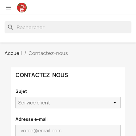

search
Accueil
Contactez-nous
CONTACTEZ-NOUS
Sujet
Adresse e-mail