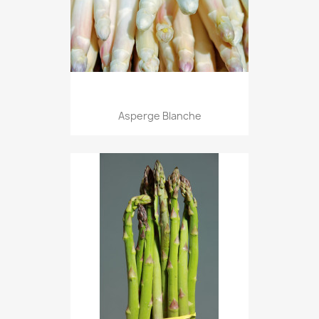
Asperge Blanche