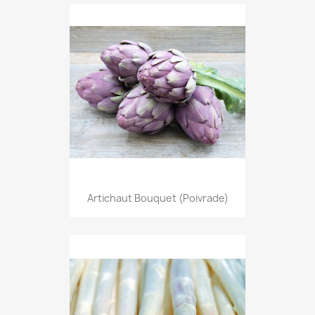
Artichaut Bouquet (poivrade)