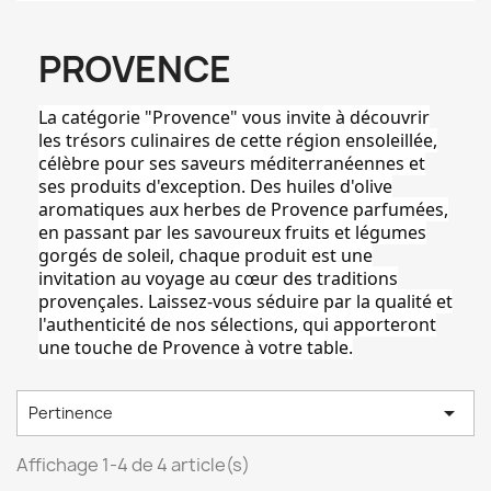
PROVENCE
La catégorie "Provence" vous invite à découvrir
les trésors culinaires de cette région ensoleillée,
célèbre pour ses saveurs méditerranéennes et
ses produits d'exception. Des huiles d'olive
aromatiques aux herbes de Provence parfumées,
en passant par les savoureux fruits et légumes
gorgés de soleil, chaque produit est une
invitation au voyage au cœur des traditions
provençales. Laissez-vous séduire par la qualité et
l'authenticité de nos sélections, qui apporteront
une touche de Provence à votre table.

Pertinence
Affichage 1-4 de 4 article(s)