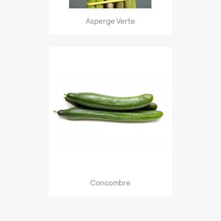
Asperge Verte
Concombre